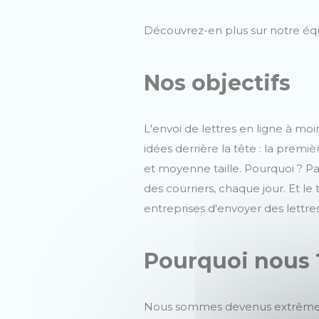
Découvrez-en plus sur notre équ
Nos objectifs
L'envoi de lettres en ligne à moi
idées derrière la tête : la prem
et moyenne taille. Pourquoi ? 
des courriers, chaque jour. Et le
entreprises d'envoyer des lettres 
Pourquoi nous
Nous sommes devenus extrêmemen